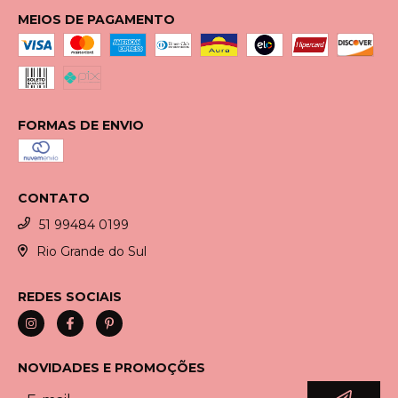
MEIOS DE PAGAMENTO
FORMAS DE ENVIO
CONTATO
51 99484 0199
Rio Grande do Sul
REDES SOCIAIS
NOVIDADES E PROMOÇÕES