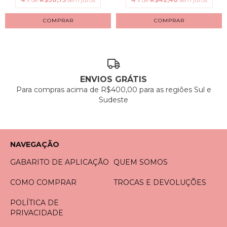
COMPRAR
COMPRAR
ENVIOS GRÁTIS
Para compras acima de R$400,00 para as regiões Sul e
Sudeste
NAVEGAÇÃO
GABARITO DE APLICAÇÃO
QUEM SOMOS
COMO COMPRAR
TROCAS E DEVOLUÇÕES
POLÍTICA DE
PRIVACIDADE