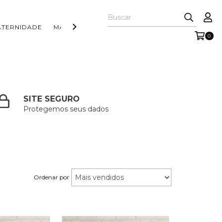
ATERNIDADE
MAIS PRODUTOS
0
SITE SEGURO
Protegemos seus dados
Ordenar por