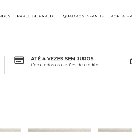
NDES
PAPEL DE PAREDE
QUADROS INFANTIS
PORTA M
ATÉ 4 VEZES SEM JUROS
Com todos os cartões de crédito