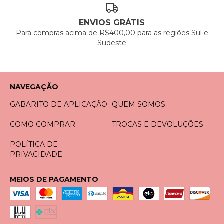
ENVIOS GRÁTIS
Para compras acima de R$400,00 para as regiões Sul e
Sudeste
NAVEGAÇÃO
GABARITO DE APLICAÇÃO
QUEM SOMOS
COMO COMPRAR
TROCAS E DEVOLUÇÕES
POLÍTICA DE
PRIVACIDADE
MEIOS DE PAGAMENTO