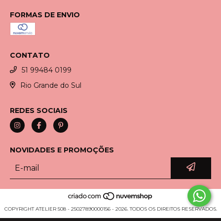
FORMAS DE ENVIO
CONTATO
51 99484 0199
Rio Grande do Sul
REDES SOCIAIS
NOVIDADES E PROMOÇÕES
COPYRIGHT ATELIER 508 - 25027890000156 - 2026. TODOS OS DIREITOS RESERVADOS.