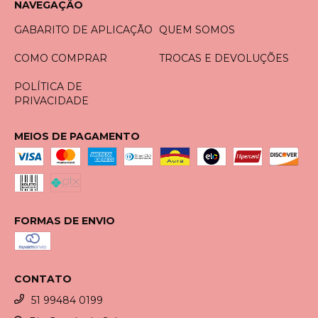
NAVEGAÇÃO
GABARITO DE APLICAÇÃO
QUEM SOMOS
COMO COMPRAR
TROCAS E DEVOLUÇÕES
POLÍTICA DE
PRIVACIDADE
MEIOS DE PAGAMENTO
FORMAS DE ENVIO
CONTATO
51 99484 0199