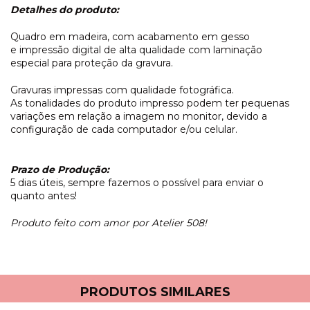
Detalhes do produto:
Quadro em madeira, com acabamento em gesso
e impressão digital de alta qualidade com laminação
especial para proteção da gravura.
Gravuras impressas com qualidade fotográfica.
As tonalidades do produto impresso podem ter pequenas
variações em relação a imagem no monitor, devido a
configuração de cada computador e/ou celular.
Prazo de Produção:
5 dias úteis, sempre fazemos o possível para enviar o
quanto antes!
Produto feito com amor por Atelier 508!
PRODUTOS SIMILARES