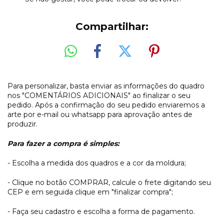
Compartilhar:
Para personalizar, basta enviar as informações do quadro
nos "COMENTÁRIOS ADICIONAIS" ao finalizar o seu
pedido. Após a confirmação do seu pedido enviaremos a
arte por e-mail ou whatsapp para aprovação antes de
produzir.
Para fazer a compra é simples:
- Escolha a medida dos quadros e a cor da moldura;
- Clique no botão COMPRAR, calcule o frete digitando seu
CEP e em seguida clique em "finalizar compra";
- Faça seu cadastro e escolha a forma de pagamento.