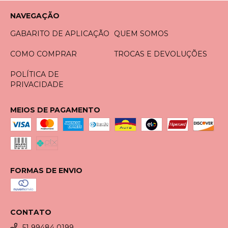
NAVEGAÇÃO
GABARITO DE APLICAÇÃO
QUEM SOMOS
COMO COMPRAR
TROCAS E DEVOLUÇÕES
POLÍTICA DE
PRIVACIDADE
MEIOS DE PAGAMENTO
FORMAS DE ENVIO
CONTATO
51 99484 0199