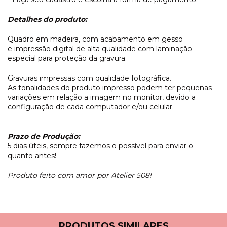
Detalhes do produto:
Quadro em madeira, com acabamento em gesso
e impressão digital de alta qualidade com laminação
especial para proteção da gravura.
Gravuras impressas com qualidade fotográfica.
As tonalidades do produto impresso podem ter pequenas
variações em relação a imagem no monitor, devido a
configuração de cada computador e/ou celular.
Prazo de Produção:
5 dias úteis, sempre fazemos o possível para enviar o
quanto antes!
Produto feito com amor por Atelier 508!
PRODUTOS SIMILARES