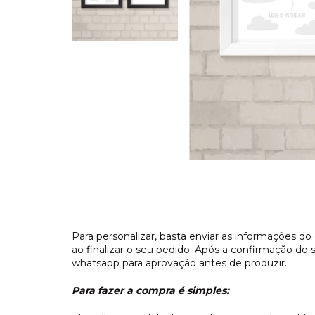
Para personalizar, basta enviar as informaçõe
ao finalizar o seu pedido. Após a confirmação do
whatsapp para aprovação antes de produzir.
Para fazer a compra é simples: