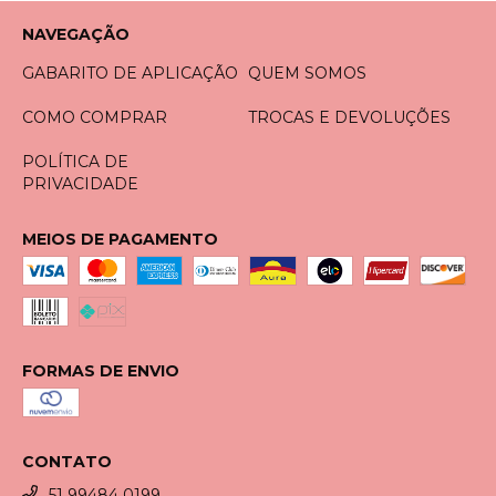
NAVEGAÇÃO
GABARITO DE APLICAÇÃO
QUEM SOMOS
COMO COMPRAR
TROCAS E DEVOLUÇÕES
POLÍTICA DE
PRIVACIDADE
MEIOS DE PAGAMENTO
FORMAS DE ENVIO
CONTATO
51 99484 0199