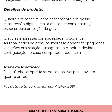
Detalhes do produto:
Quadro em madeira, com acabamento em gesso
e impressão digital de alta qualidade com laminação
especial para proteção da gravura.
Gravuras impressas com qualidade fotográfica.
As tonalidades do produto impresso podem ter pequenas
variações em relação a imagem no monitor, devido a
configuração de cada computador e/ou celular.
Prazo de Produção:
5 dias úteis, sempre fazemos o possível para enviar o
quanto antes!
Produto feito com amor por Atelier 508!
PRODUTOS SIMILARES