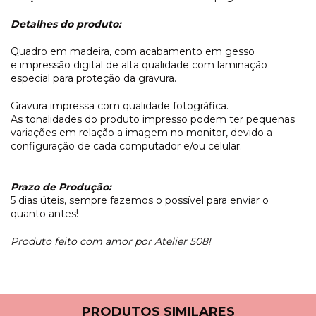
Detalhes do produto:
Quadro em madeira, com acabamento em gesso
e impressão digital de alta qualidade com laminação
especial para proteção da gravura.
Gravura impressa com qualidade fotográfica.
As tonalidades do produto impresso podem ter pequenas
variações em relação a imagem no monitor, devido a
configuração de cada computador e/ou celular.
Prazo de Produção:
5 dias úteis, sempre fazemos o possível para enviar o
quanto antes!
Produto feito com amor por Atelier 508!
PRODUTOS SIMILARES