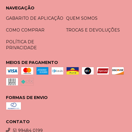
NAVEGAÇÃO
GABARITO DE APLICAÇÃO
QUEM SOMOS
COMO COMPRAR
TROCAS E DEVOLUÇÕES
POLÍTICA DE
PRIVACIDADE
MEIOS DE PAGAMENTO
FORMAS DE ENVIO
CONTATO
51 99484 0199