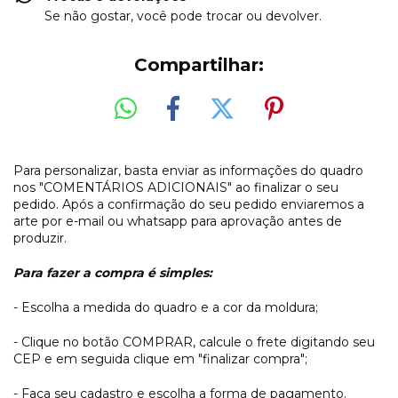
Se não gostar, você pode trocar ou devolver.
Compartilhar:
Para personalizar, basta enviar as informações do quadro
nos "COMENTÁRIOS ADICIONAIS" ao finalizar o seu
pedido. Após a confirmação do seu pedido enviaremos a
arte por e-mail ou whatsapp para aprovação antes de
produzir.
Para fazer a compra é simples:
- Escolha a medida do quadro e a cor da moldura;
- Clique no botão COMPRAR, calcule o frete digitando seu
CEP e em seguida clique em "finalizar compra";
- Faça seu cadastro e escolha a forma de pagamento.