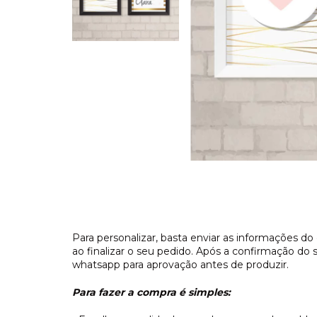
Para personalizar, basta enviar as informaçõe
ao finalizar o seu pedido. Após a confirmação do
whatsapp para aprovação antes de produzir.
Para fazer a compra é simples: