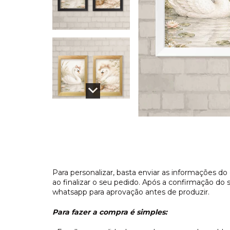
Para personalizar, basta enviar as informaçõe
ao finalizar o seu pedido. Após a confirmação do
whatsapp para aprovação antes de produzir.
Para fazer a compra é simples: